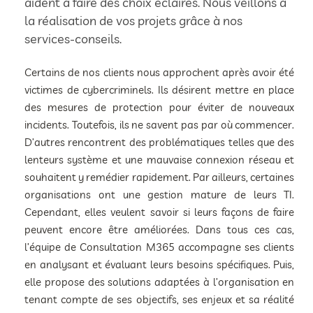
aident à faire des choix éclairés. Nous veillons à
la réalisation de vos projets grâce à nos
services-conseils.
Certains de nos clients nous approchent après avoir été
victimes de cybercriminels. Ils désirent mettre en place
des mesures de protection pour éviter de nouveaux
incidents. Toutefois, ils ne savent pas par où commencer.
D’autres rencontrent des problématiques telles que des
lenteurs système et une mauvaise connexion réseau et
souhaitent y remédier rapidement. Par ailleurs, certaines
organisations ont une gestion mature de leurs TI.
Cependant, elles veulent savoir si leurs façons de faire
peuvent encore être améliorées. Dans tous ces cas,
l’équipe de Consultation M365 accompagne ses clients
en analysant et évaluant leurs besoins spécifiques. Puis,
elle propose des solutions adaptées à l’organisation en
tenant compte de ses objectifs, ses enjeux et sa réalité