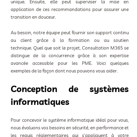
unique. Ensuite, elle peut superviser la mise en
application de ces recommandations pour assurer une
transition en douceur.
Au besoin, notre équipe peut fournir son support continu
au client grâce à la formation ou au soutien
technique. Quel que soit le projet, Consultation M365 se
distingue de la concurrence grâce à son expertise
avancée accessible pour les PME. Voici quelques
exemples de la façon dont nous pouvons vous aider.
Conception de systèmes
informatiques
Pour concevoir le système informatique idéal pour vous,
nous évaluons vos besoins en sécurité, en performance et
les requis réglementaires qui s’appliquent à votre