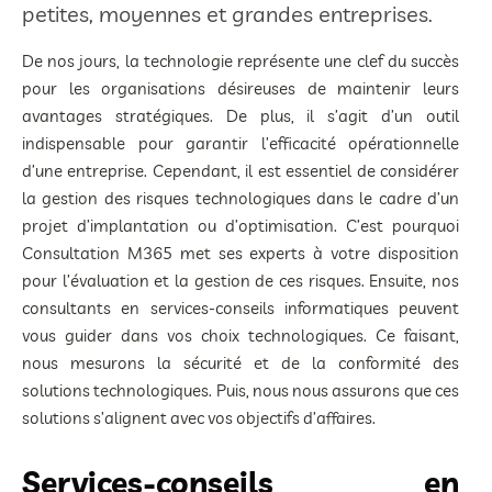
petites, moyennes et grandes entreprises.
De nos jours, la technologie représente une clef du succès
pour les organisations désireuses de maintenir leurs
avantages stratégiques. De plus, il s’agit d’un outil
indispensable pour garantir l’efficacité opérationnelle
d’une entreprise. Cependant, il est essentiel de considérer
la gestion des risques technologiques dans le cadre d’un
projet d’implantation ou d’optimisation. C’est pourquoi
Consultation M365 met ses experts à votre disposition
pour l’évaluation et la gestion de ces risques. Ensuite, nos
consultants en services-conseils informatiques peuvent
vous guider dans vos choix technologiques. Ce faisant,
nous mesurons la sécurité et de la conformité des
solutions technologiques. Puis, nous nous assurons que ces
solutions s’alignent avec vos objectifs d’affaires.
Services-conseils en