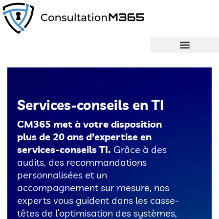
Services-conseils en TI
CM365 met à votre disposition
plus de 20 ans d’expertise en
services-conseils TI.
Grâce à des
audits, des recommandations
personnalisées et un
accompagnement sur mesure, nos
experts vous guident dans les casse-
têtes de l’optimisation des systèmes,