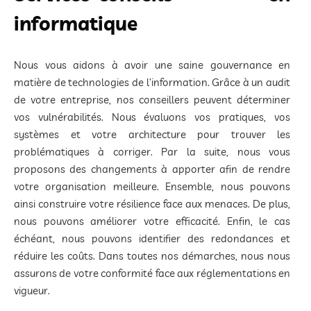
informatique
Nous vous aidons à avoir une saine gouvernance en
matière de technologies de l’information. Grâce à un audit
de votre entreprise, nos conseillers peuvent déterminer
vos vulnérabilités. Nous évaluons vos pratiques, vos
systèmes et votre architecture pour trouver les
problématiques à corriger. Par la suite, nous vous
proposons des changements à apporter afin de rendre
votre organisation meilleure. Ensemble, nous pouvons
ainsi construire votre résilience face aux menaces. De plus,
nous pouvons améliorer votre efficacité. Enfin, le cas
échéant, nous pouvons identifier des redondances et
réduire les coûts. Dans toutes nos démarches, nous nous
assurons de votre conformité face aux réglementations en
vigueur.