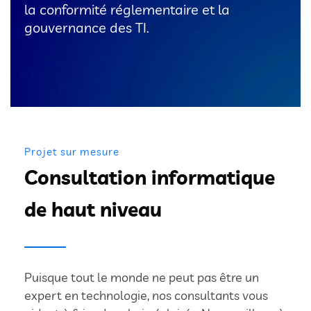
la conformité réglementaire et la
gouvernance des TI.
Projet sur mesure
Consultation informatique
de haut niveau
Puisque tout le monde ne peut pas être un
expert en technologie, nos consultants vous