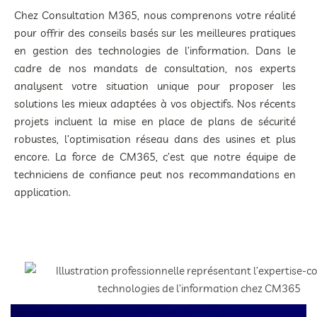
Chez Consultation M365, nous comprenons votre réalité
pour offrir des conseils basés sur les meilleures pratiques
en gestion des technologies de l’information. Dans le
cadre de nos mandats de consultation, nos experts
analysent votre situation unique pour proposer les
solutions les mieux adaptées à vos objectifs. Nos récents
projets incluent la mise en place de plans de sécurité
robustes, l’optimisation réseau dans des usines et plus
encore. La force de CM365, c’est que notre équipe de
techniciens de confiance peut nos recommandations en
application.