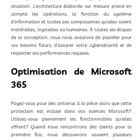
situation. L’architecture élaborée sur mesure prend en
compte les opérations, la fonction du système
d’information et toutes ses composantes qu’elles soient
matérielles, logicielles ou humaines. À toutes les étapes
de la conception, nous nous assurons de planifier pour
vos besoins futurs, d’assurer votre cybersécurité et de
respecter vos performances requises.
Optimisation de Microsoft
365
Payez-vous pour des antivirus à la pièce alors que cette
protection est incluse dans vos licences Microsoft?
Utilisez-vous pleinement les fonctionnalités qu’elles
offrent? Quand nous rencontrons des clients pour la
première fois, nous découvrons souvent plusieurs