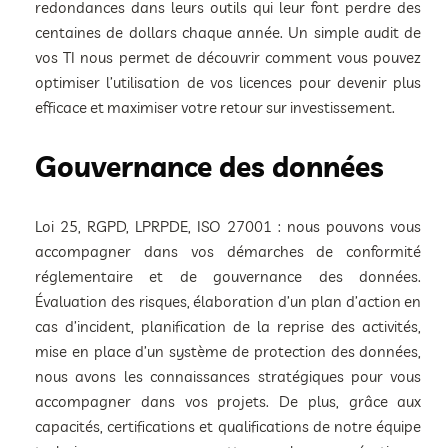
redondances dans leurs outils qui leur font perdre des
centaines de dollars chaque année. Un simple audit de
vos TI nous permet de découvrir comment vous pouvez
optimiser l’utilisation de vos licences pour devenir plus
efficace et maximiser votre retour sur investissement.
Gouvernance des données
Loi 25, RGPD, LPRPDE, ISO 27001 : nous pouvons vous
accompagner dans vos démarches de conformité
réglementaire et de gouvernance des données.
Évaluation des risques, élaboration d’un plan d’action en
cas d’incident, planification de la reprise des activités,
mise en place d’un système de protection des données,
nous avons les connaissances stratégiques pour vous
accompagner dans vos projets. De plus, grâce aux
capacités, certifications et qualifications de notre équipe