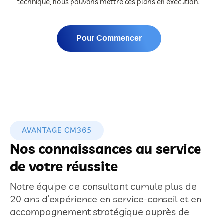
technique, nous pouvons mettre ces plans en exécution.
Pour Commencer
AVANTAGE CM365
Nos connaissances au service
de votre réussite
Notre équipe de consultant cumule plus de
20 ans d’expérience en service-conseil et en
accompagnement stratégique auprès de